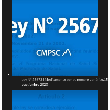
Ley N° 25673 | Medicamento por su nombre genérico.
15
septiembre 2020