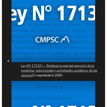
Ley N° 17132 | – Régimen Legal del ejercicio de la
medicina, odontología y actividades auxiliares de las
mismas
15 septiembre 2020