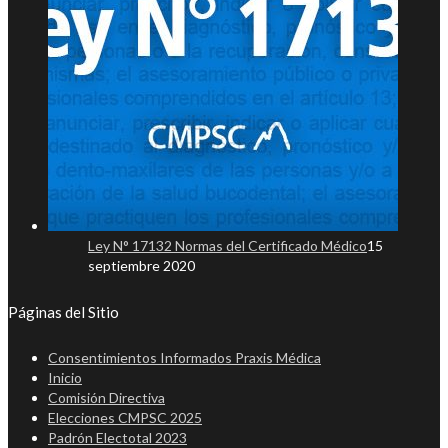
Ley N° 17132 Normas del Certificado Médico
15
septiembre 2020
Páginas del Sitio
Consentimientos Informados Praxis Médica
Inicio
Comisión Directiva
Elecciones CMPSC 2025
Padrón Electotal 2023