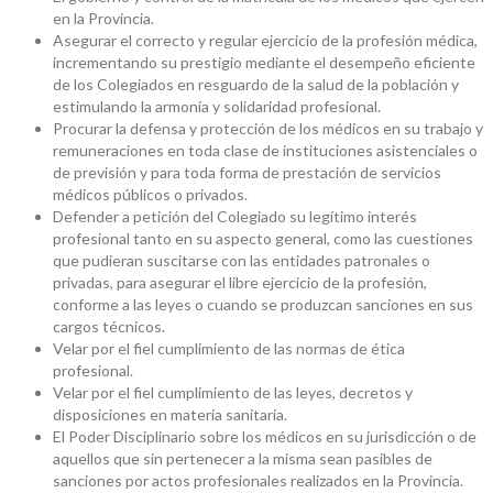
en la Provincia.
Asegurar el correcto y regular ejercicio de la profesión médica,
incrementando su prestigio mediante el desempeño eficiente
de los Colegiados en resguardo de la salud de la población y
estimulando la armonía y solidaridad profesional.
Procurar la defensa y protección de los médicos en su trabajo y
remuneraciones en toda clase de instituciones asistenciales o
de previsión y para toda forma de prestación de servicios
médicos públicos o privados.
Defender a petición del Colegiado su legítimo interés
profesional tanto en su aspecto general, como las cuestiones
que pudieran suscitarse con las entidades patronales o
privadas, para asegurar el libre ejercicio de la profesión,
conforme a las leyes o cuando se produzcan sanciones en sus
cargos técnicos.
Velar por el fiel cumplimiento de las normas de ética
profesional.
Velar por el fiel cumplimiento de las leyes, decretos y
disposiciones en materia sanitaria.
El Poder Disciplinario sobre los médicos en su jurisdicción o de
aquellos que sin pertenecer a la misma sean pasibles de
sanciones por actos profesionales realizados en la Provincia.