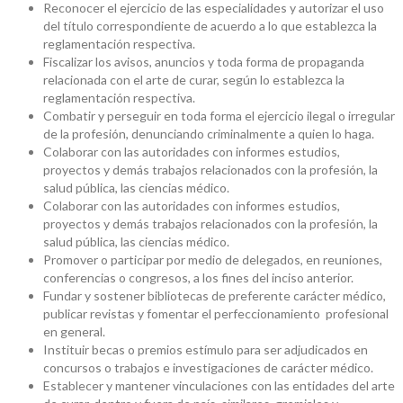
Reconocer el ejercicio de las especialidades y autorizar el uso
del título correspondiente de acuerdo a lo que establezca la
reglamentación respectiva.
Fiscalizar los avisos, anuncios y toda forma de propaganda
relacionada con el arte de curar, según lo establezca la
reglamentación respectiva.
Combatir y perseguir en toda forma el ejercicio ilegal o irregular
de la profesión, denunciando criminalmente a quien lo haga.
Colaborar con las autoridades con informes estudios,
proyectos y demás trabajos relacionados con la profesión, la
salud pública, las ciencias médico.
Colaborar con las autoridades con informes estudios,
proyectos y demás trabajos relacionados con la profesión, la
salud pública, las ciencias médico.
Promover o participar por medio de delegados, en reuniones,
conferencias o congresos, a los fines del inciso anterior.
Fundar y sostener bibliotecas de preferente carácter médico,
publicar revistas y fomentar el perfeccionamiento profesional
en general.
Instituir becas o premios estímulo para ser adjudicados en
concursos o trabajos e investigaciones de carácter médico.
Establecer y mantener vinculaciones con las entidades del arte