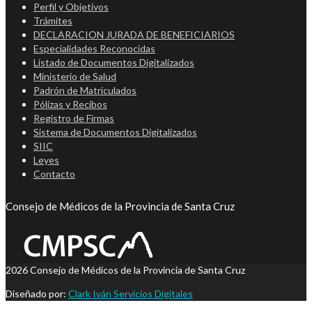
Perfil y Objetivos
Trámites
DECLARACION JURADA DE BENEFICIARIOS
Especialidades Reconocidas
Listado de Documentos Digitalizados
Ministerio de Salud
Padrón de Matriculados
Pólizas y Recibos
Registro de Firmas
Sistema de Documentos Digitalizados
SIIC
Leyes
Contacto
Consejo de Médicos de la Provincia de Santa Cruz
2026 Consejo de Médicos de la Provincia de Santa Cruz
Diseñado por:
Clark Iván Servicios Digitales