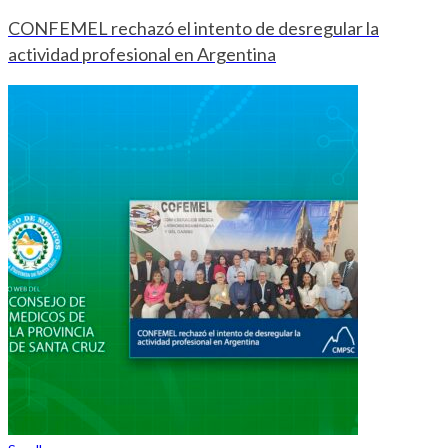
CONFEMEL rechazó el intento de desregular la
actividad profesional en Argentina