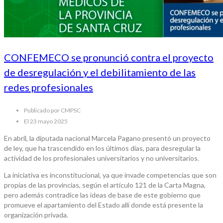
CONFEMECO se pronunció contra el proyecto
de desregulación y el debilitamiento de las
redes profesionales
Publicado por CMPSC
El 23 mayo 2025
En abril, la diputada nacional Marcela Pagano presentó un proyecto
de ley, que ha trascendido en los últimos días, para desregular la
actividad de los profesionales universitarios y no universitarios.
La iniciativa es inconstitucional, ya que invade competencias que son
propias de las provincias, según el artículo 121 de la Carta Magna,
pero además contradice las ideas de base de este gobierno que
promueve el apartamiento del Estado allí donde está presente la
organización privada.