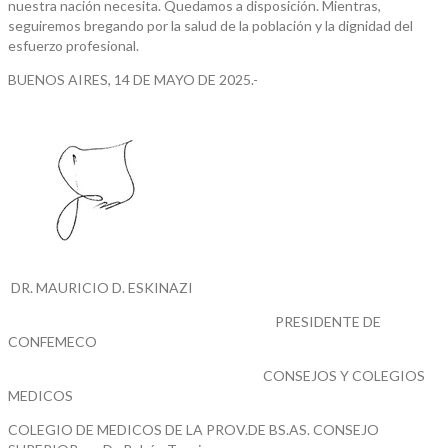
nuestra nación necesita. Quedamos a disposición. Mientras,
seguiremos bregando por la salud de la población y la dignidad del
esfuerzo profesional.
BUENOS AIRES, 14 DE MAYO DE 2025.-
DR. MAURICIO D. ESKINAZI
PRESIDENTE DE
CONFEMECO
CONSEJOS Y COLEGIOS
MEDICOS
COLEGIO DE MEDICOS DE LA PROV.DE BS.AS. CONSEJO