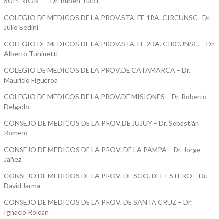
SUPERIOR – – Dr. Rubén Tucci
COLEGIO DE MEDICOS DE LA PROV.STA. FE 1RA. CIRCUNSC.- Dr.
Julio Bedini
COLEGIO DE MEDICOS DE LA PROV.STA. FE 2DA. CIRCUNSC. – Dr.
Alberto Tuninetti
COLEGIO DE MEDICOS DE LA PROV.DE CATAMARCA – Dr.
Mauricio Figueroa
COLEGIO DE MEDICOS DE LA PROV.DE MISIONES – Dr. Roberto
Delgado
CONSEJO DE MEDICOS DE LA PROV.DE JUJUY – Dr. Sebastián
Romero
CONSEJO DE MEDICOS DE LA PROV. DE LA PAMPA – Dr. Jorge
Jañez
CONSEJO DE MEDICOS DE LA PROV. DE SGO. DEL ESTERO – Dr.
David Jarma
CONSEJO DE MEDICOS DE LA PROV. DE SANTA CRUZ – Dr.
Ignacio Roldan