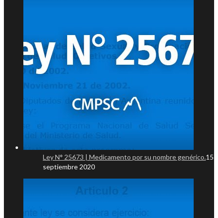
Ley N° 25673 | Medicamento por su nombre genérico.
15
septiembre 2020