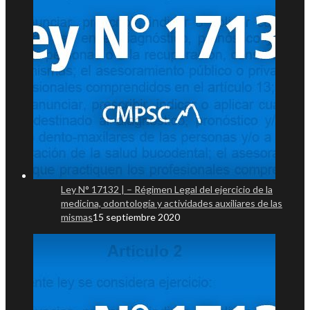
Ley N° 17132 | – Régimen Legal del ejercicio de la
medicina, odontología y actividades auxiliares de las
mismas
15 septiembre 2020