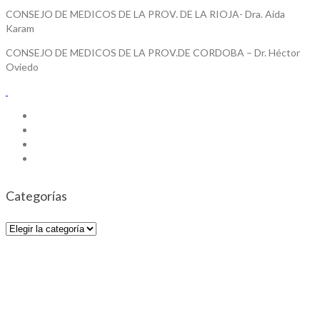
CONSEJO DE MEDICOS DE LA PROV. DE LA RIOJA- Dra. Aída
Karam
CONSEJO DE MEDICOS DE LA PROV.DE CORDOBA – Dr. Héctor
Oviedo
Categorías
Categorías