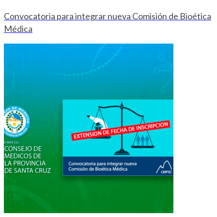
Convocatoria para integrar nueva Comisión de Bioética
Médica