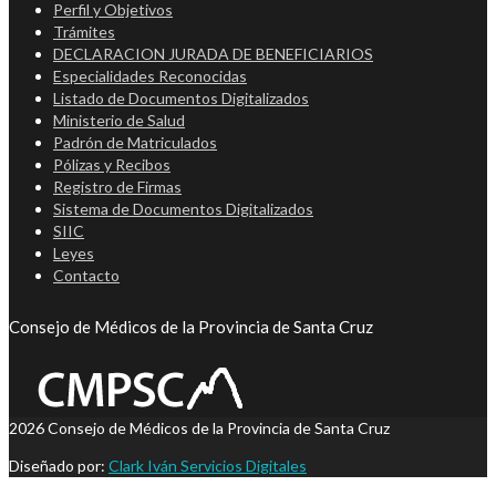
Perfil y Objetivos
Trámites
DECLARACION JURADA DE BENEFICIARIOS
Especialidades Reconocidas
Listado de Documentos Digitalizados
Ministerio de Salud
Padrón de Matriculados
Pólizas y Recibos
Registro de Firmas
Sistema de Documentos Digitalizados
SIIC
Leyes
Contacto
Consejo de Médicos de la Provincia de Santa Cruz
2026 Consejo de Médicos de la Provincia de Santa Cruz
Diseñado por:
Clark Iván Servicios Digitales