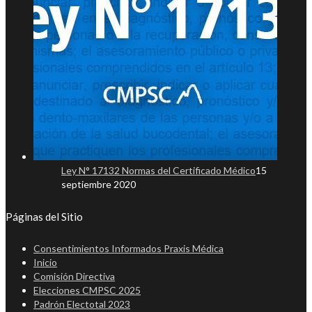
Ley N° 17132 Normas del Certificado Médico
15
septiembre 2020
Páginas del Sitio
Consentimientos Informados Praxis Médica
Inicio
Comisión Directiva
Elecciones CMPSC 2025
Padrón Electotal 2023