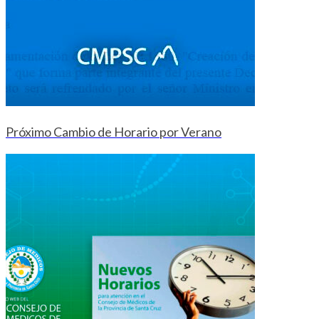
Próximo Cambio de Horario por Verano