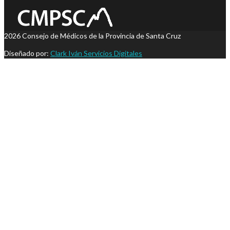
2026 Consejo de Médicos de la Provincia de Santa Cruz
Diseñado por:
Clark Iván Servicios Digitales