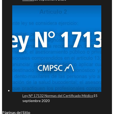
Ley N° 17132 Normas del Certificado Médico
15
septiembre 2020
Páginas del Sitio