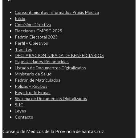
Consentimientos Informados Praxis Médica
Inicio
Comisión Directiva
Elecciones CMPSC 2025
Padrón Electotal 2023
Perfil y Objetivos
Trámites
DECLARACION JURADA DE BENEFICIARIOS
Especialidades Reconocidas
Listado de Documentos Digitalizados
Ministerio de Salud
Padrón de Matriculados
Pólizas y Recibos
Registro de Firmas
Sistema de Documentos Digitalizados
SIIC
Leyes
Contacto
Consejo de Médicos de la Provincia de Santa Cruz