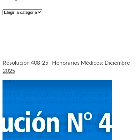
Categorías
Resolución 408-25 | Honorarios Médicos: Diciembre
2025