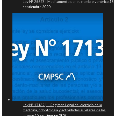
Ley N° 25673 | Medicamento por su nombre genérico.
15
septiembre 2020
Ley N° 17132 | – Régimen Legal del ejercicio de la
medicina, odontología y actividades auxiliares de las
mismas
15 septiembre 2020