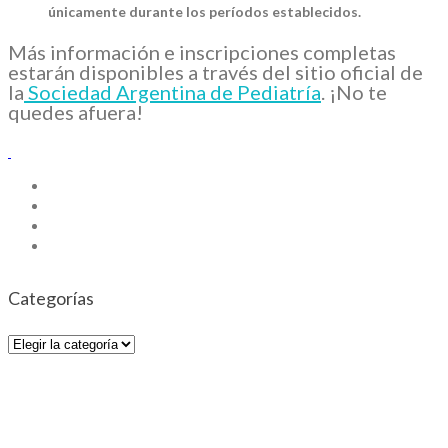
únicamente durante los períodos establecidos.
Más información e inscripciones completas
estarán disponibles a través del sitio oficial de
la
Sociedad Argentina de Pediatría
. ¡No te
quedes afuera!
Categorías
Categorías