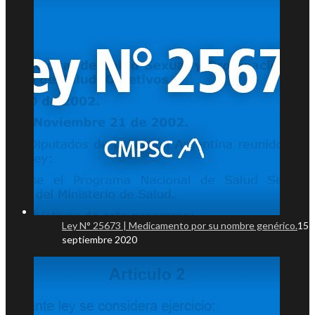
Ley N° 25673 | Medicamento por su nombre genérico.
15
septiembre 2020