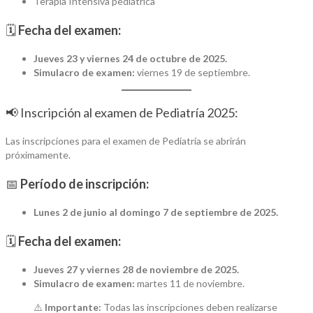
Terapia Intensiva pediátrica
🗓️
Fecha del examen:
Jueves 23 y viernes 24 de octubre de 2025.
Simulacro de examen:
viernes 19 de septiembre.
📢 Inscripción al examen de Pediatría 2025:
Las inscripciones para el examen de Pediatría se abrirán
próximamente.
📅
Período de inscripción:
Lunes 2 de junio al domingo 7 de septiembre de 2025.
🗓️
Fecha del examen:
Jueves 27 y viernes 28 de noviembre de 2025.
Simulacro de examen:
martes 11 de noviembre.
⚠️
Importante:
Todas las inscripciones deben realizarse