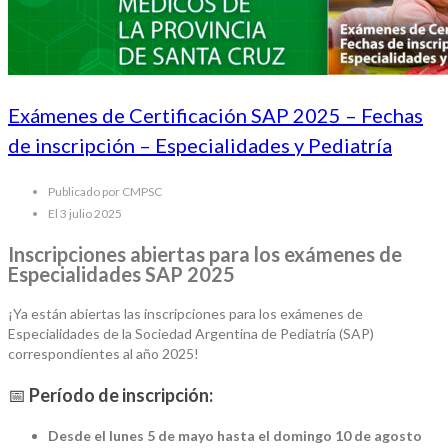
Exámenes de Certificación SAP 2025 – Fechas
de inscripción – Especialidades y Pediatría
Publicado por CMPSC
El 3 julio 2025
Inscripciones abiertas para los exámenes de
Especialidades SAP 2025
¡Ya están abiertas las inscripciones para los exámenes de
Especialidades de la Sociedad Argentina de Pediatría (SAP)
correspondientes al año 2025!
📅
Período de inscripción:
Desde el lunes 5 de mayo hasta el domingo 10 de agosto