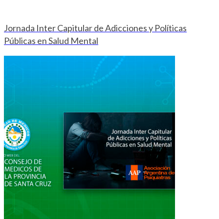
Jornada Inter Capitular de Adicciones y Políticas
Públicas en Salud Mental