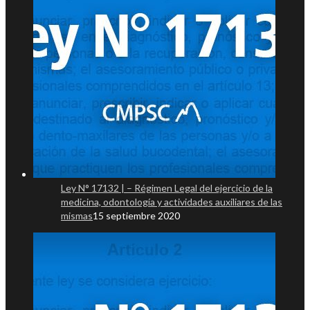
Ley N° 17132 | – Régimen Legal del ejercicio de la
medicina, odontología y actividades auxiliares de las
mismas
15 septiembre 2020