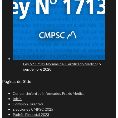
Ley N° 17132 Normas del Certificado Médico
15
septiembre 2020
Páginas del Sitio
Consentimientos Informados Praxis Médica
Inicio
Comisión Directiva
Elecciones CMPSC 2025
Padrón Electotal 2023