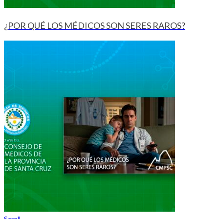
¿POR QUÉ LOS MÉDICOS SON SERES RAROS?
Scroll