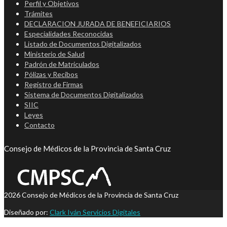
Perfil y Objetivos
Trámites
DECLARACION JURADA DE BENEFICIARIOS
Especialidades Reconocidas
Listado de Documentos Digitalizados
Ministerio de Salud
Padrón de Matriculados
Pólizas y Recibos
Registro de Firmas
Sistema de Documentos Digitalizados
SIIC
Leyes
Contacto
Consejo de Médicos de la Provincia de Santa Cruz
2026 Consejo de Médicos de la Provincia de Santa Cruz
Diseñado por:
Clark Iván Servicios Digitales